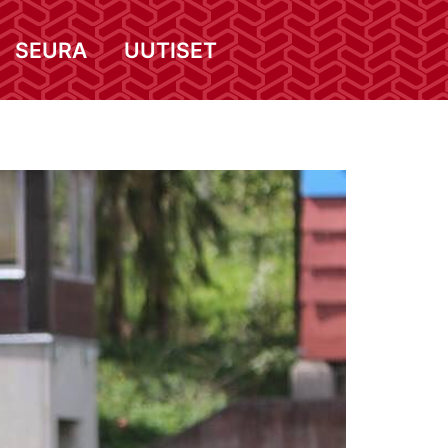
SEURA
UUTISET