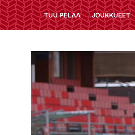
TUU PELAA
JOUKKUEET