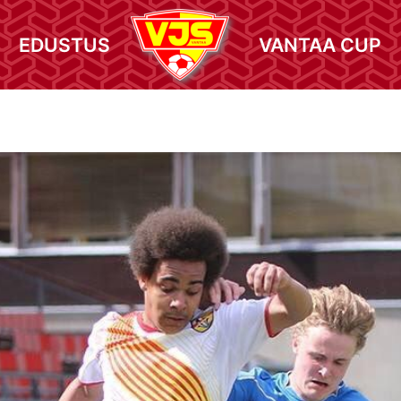
EDUSTUS
VANTAA CUP