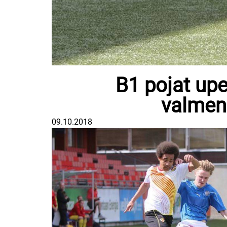
B1 pojat upe
valmen
09.10.2018