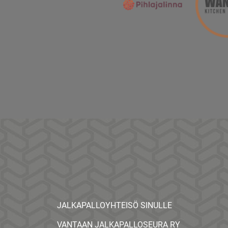
JALKAPALLOYHTEISÖ SINULLE
VANTAAN JALKAPALLOSEURA RY