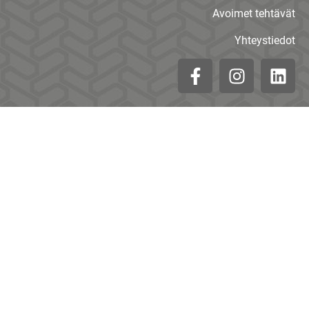
Avoimet tehtävät
Yhteystiedot