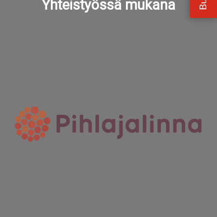
Yhteistyössä mukana