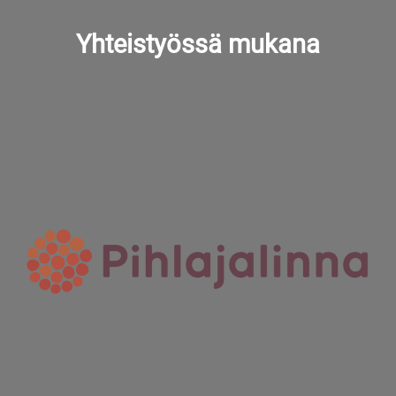
Yhteistyössä mukana