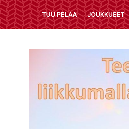
TUU PELAA
JOUKKUEET