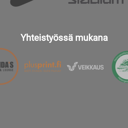
Yhteistyössä mukana