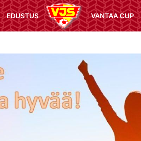
EDUSTUS
VANTAA CUP