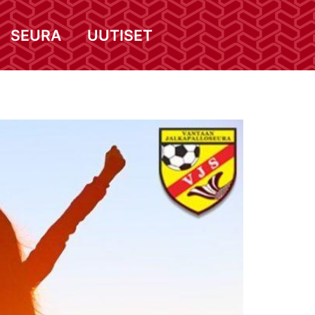
SEURA
UUTISET