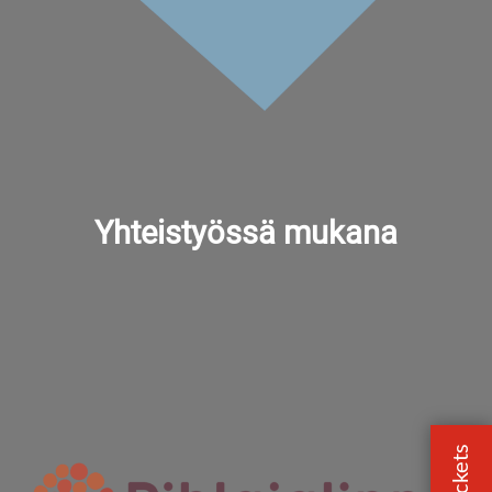
Yhteistyössä mukana