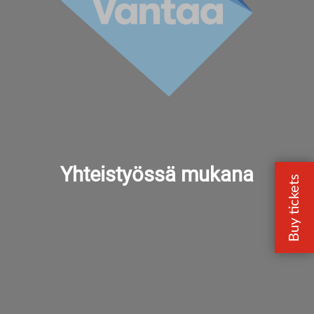
Yhteistyössä mukana