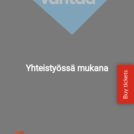
Yhteistyössä mukana