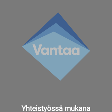
Yhteistyössä mukana