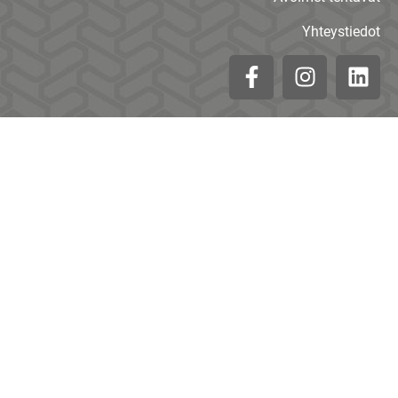
Yhteystiedot