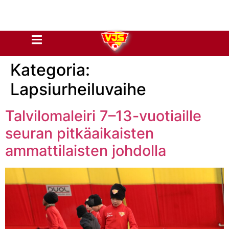
Kategoria:
Lapsiurheiluvaihe
Talvilomaleiri 7–13-vuotiaille
seuran pitkäaikaisten
ammattilaisten johdolla