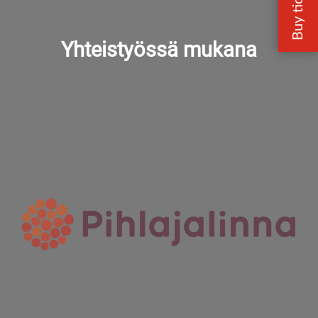
Yhteistyössä mukana