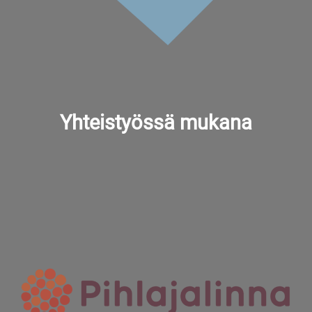
Yhteistyössä mukana