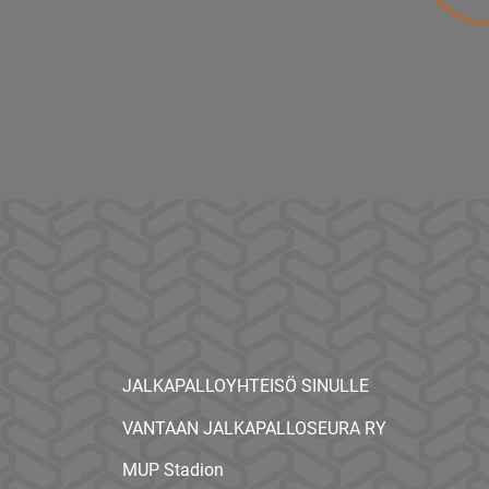
JALKAPALLOYHTEISÖ SINULLE
VANTAAN JALKAPALLOSEURA RY
MUP Stadion