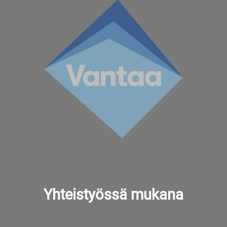
Yhteistyössä mukana