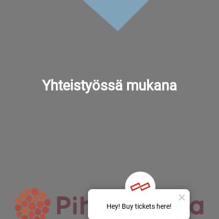
Yhteistyössä mukana