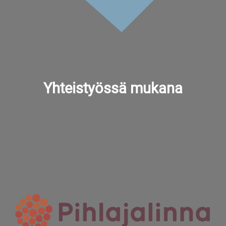
Yhteistyössä mukana