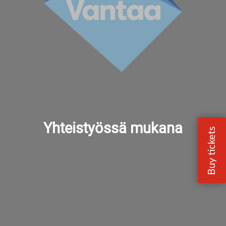
Yhteistyössä mukana