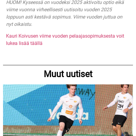
HUOM! Kyseessä on vuodeksi 2025 aktivoitu optio eikä
viime vuonna virheellisesti uutisoitu vuoden 2025
loppuun asti kestävä sopimus. Viime vuoden juttua on
nyt oikaistu.
Kauri Koivusen viime vuoden pelaajasopimuksesta voit
lukea lisää täällä
Muut uutiset