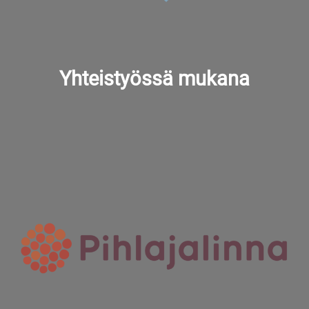
Yhteistyössä mukana