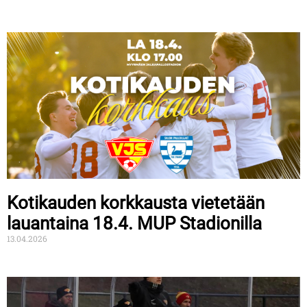
Kotikauden korkkausta vietetään
lauantaina 18.4. MUP Stadionilla
13.04.2026