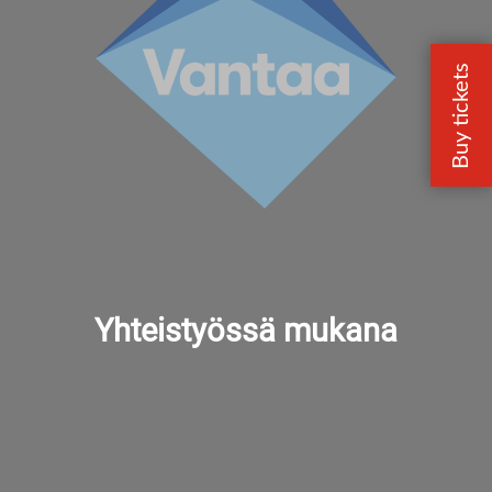
Yhteistyössä mukana