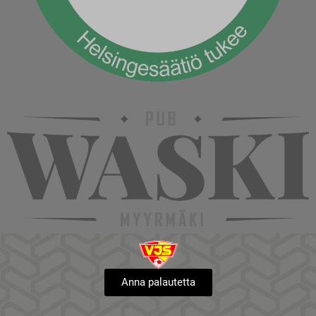
Anna palautetta