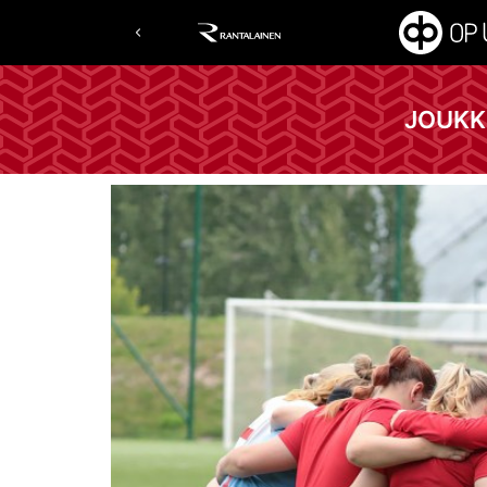
JOUKK