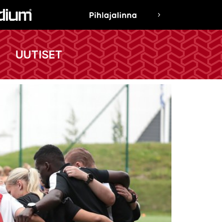
UUTISET