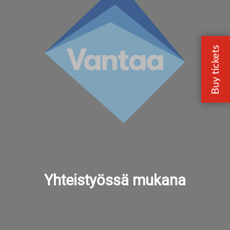
Yhteistyössä mukana