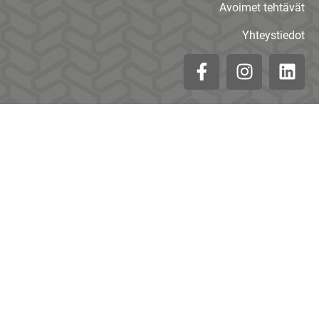
Avoimet tehtävät
Yhteystiedot