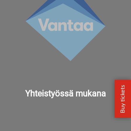
Yhteistyössä mukana