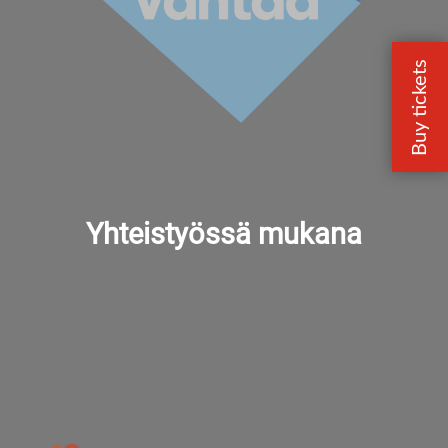
Yhteistyössä mukana