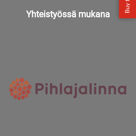
Yhteistyössä mukana