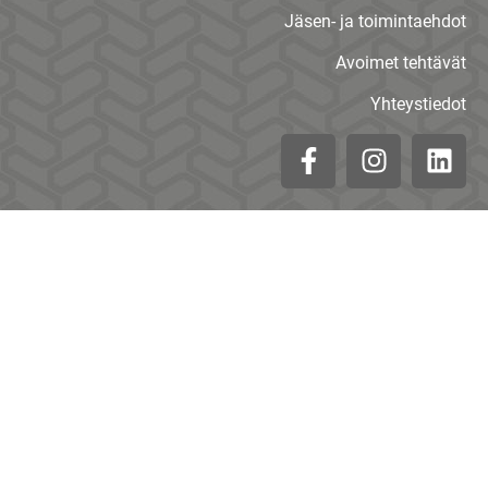
Jäsen- ja toimintaehdot
Avoimet tehtävät
Yhteystiedot